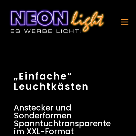
„Einfache“
Leuchtkästen
Anstecker und
Sonderformen
Spanntuchtransparente
im XXL-Format