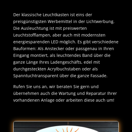
Der klassische Leuchtkasten ist eins der
preisgünstigsten Werbemittel in der Lichtwerbung.
Die Ausleuchtung ist mit preiswerten
Leuchtstofflampen, aber auch mit modernsten
energiesparenden LED möglich. Es gibt verschiedene
Bauformen: Als Anstecker oder passgenau in Ihren
Eingang montiert, als leuchtendes Band über die
ganze Länge Ihres Ladengeschäfts, edel mit
durchgesteckten Acrylbuchstaben oder als
Spanntuchtransparent über die ganze Fassade.
Rufen Sie uns an, wir beraten Sie gern und
übernehmen auch die Wartung und Reparatur Ihrer
vorhandenen Anlage oder arbeiten diese auch um!