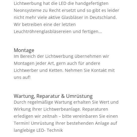
Lichtwerbung hat die LED die handgefertigten
Neonsysteme zu Recht ersetzt und so gibt es leider
nicht mehr viele aktive Glasbläser in Deutschland.
Wir betreiben eine der letzten
Leuchtröhrenglasbläsereien und fertigen...
Montage
Im Bereich der Lichtwerbung übernehmen wir
Montagen jeder Art, gern auch für andere
Lichtwerber und Ketten. Nehmen Sie Kontakt mit
uns auf!
Wartung, Reparatur & Umrüstung
Durch regelmäßige Wartung erhalten Sie Wert und
Wirkung Ihrer Lichtwerbeanlage. Reparaturen
erledigen wir zeitnah – bitte vereinbaren Sie einen
Termin! Umrüstung Ihrer bestehenden Anlage auf
langlebige LED- Technik