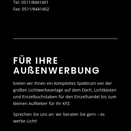
Tel: 0511/8441401
Fax: 0511/8441402
FÜR IHRE
AUßENWERBUNG
bieten wir Ihnen ein komplettes Spektrum von der
großen Lichtwerbeanlage auf dem Dach, Lichtkästen
und Einzelbuchstaben für den Einzelhandel bis zum
kleinen Aufkleber für Ihr KFZ.
Sprechen Sie uns an: wir beraten Sie gern – es
werbe Licht!