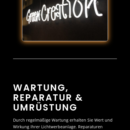
WARTUNG,
REPARATUR &
UMRÜSTUNG
Durch regelmäßige Wartung erhalten Sie Wert und
Wirkung Ihrer Lichtwerbeanlage. Reparaturen