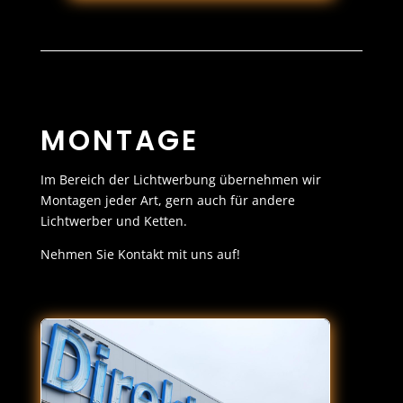
MONTAGE
Im Bereich der Lichtwerbung übernehmen wir
Montagen jeder Art, gern auch für andere
Lichtwerber und Ketten.
Nehmen Sie Kontakt mit uns auf!