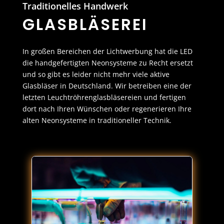
Traditionelles Handwerk
GLASBLÄSEREI
In großen Bereichen der Lichtwerbung hat die LED
die handgefertigten Neonsysteme zu Recht ersetzt
und so gibt es leider nicht mehr viele aktive
Glasbläser in Deutschland. Wir betreiben eine der
letzten Leuchtröhrenglasbläsereien und fertigen
dort nach Ihren Wünschen oder regenerieren Ihre
alten Neonsysteme in traditioneller Technik.