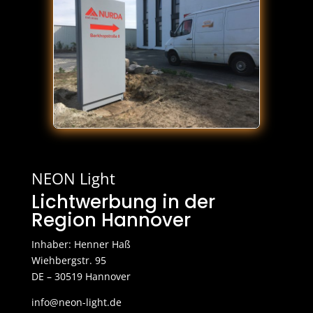
NEON Light
Lichtwerbung in der
Region Hannover
Inhaber: Henner Haß
Wiehbergstr. 95
DE – 30519 Hannover
info@neon-light.de