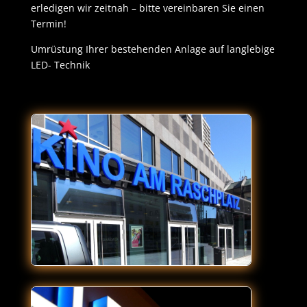
erledigen wir zeitnah – bitte vereinbaren Sie einen
Termin!
Umrüstung Ihrer bestehenden Anlage auf langlebige
LED- Technik